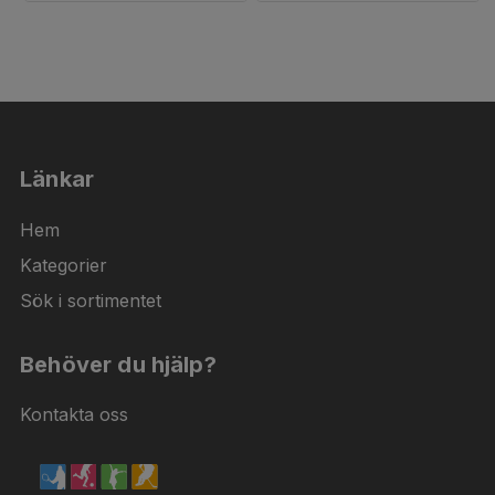
Länkar
Hem
Kategorier
Sök i sortimentet
Behöver du hjälp?
Kontakta oss