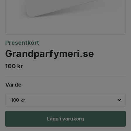
Presentkort
Grandparfymeri.se
100 kr
Värde
100 kr
Lägg i varukorg