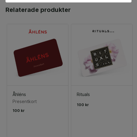
Relaterade produkter
Åhléns
Rituals
Presentkort
100 kr
100 kr