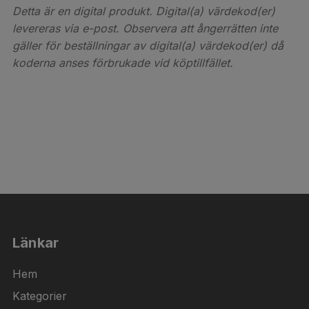
Detta är en digital produkt. Digital(a) värdekod(er)
levereras via e-post. Observera att ångerrätten inte
gäller för beställningar av digital(a) värdekod(er) då
koderna anses förbrukade vid köptillfället.
Länkar
Hem
Kategorier