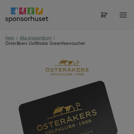
Hem
/
Alla presentkort
/
Österåkers Golfklubb Greenfeevoucher