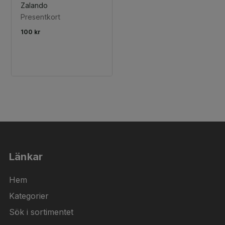
Zalando
Presentkort
100 kr
Länkar
Hem
Kategorier
Sök i sortimentet