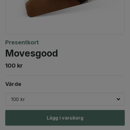
Presentkort
Movesgood
100 kr
Värde
100 kr
Lägg i varukorg