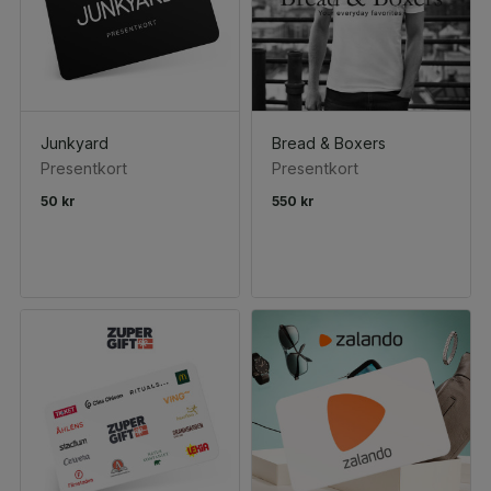
Junkyard
Bread & Boxers
Presentkort
Presentkort
50 kr
550 kr