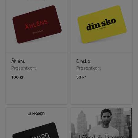
Åhléns
Dinsko
Presentkort
Presentkort
100 kr
50 kr