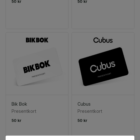
50 kr
50 kr
Bik Bok
Cubus
Presentkort
Presentkort
50 kr
50 kr