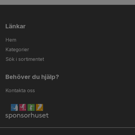
Länkar
Hem
Kategorier
Sök i sortimentet
Behöver du hjälp?
Kontakta oss