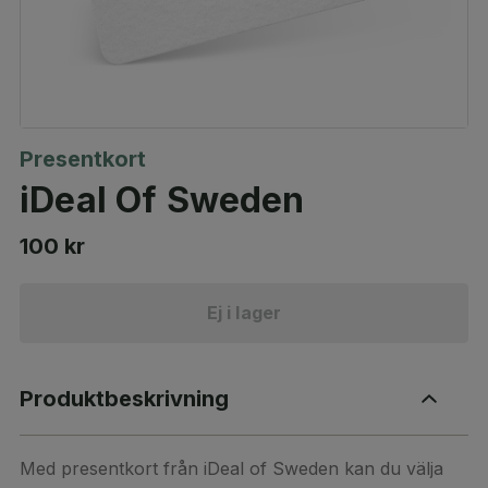
Presentkort
iDeal Of Sweden
100 kr
Ej i lager
Produktbeskrivning
Med presentkort från iDeal of Sweden kan du välja