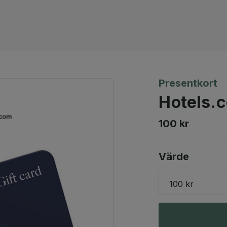
Presentkort
Hotels.
100 kr
Värde
100 kr