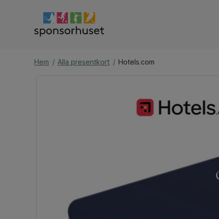
Hem
/
Alla presentkort
/
Hotels.com