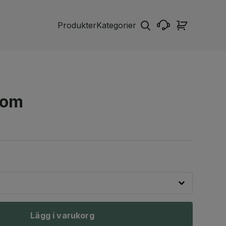
Produkter
Kategorier
com
Lägg i varukorg