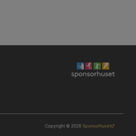
Copyright © 2026
Sponsorhuset