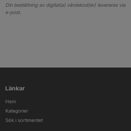
Din beställning av digital(a) värdekod(er) levereras via
e-post.
Länkar
Hem
Kategorier
Sök i sortimentet