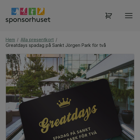
Hem
/
Alla presentkort
/
Greatdays spadag på Sankt Jörgen Park för två