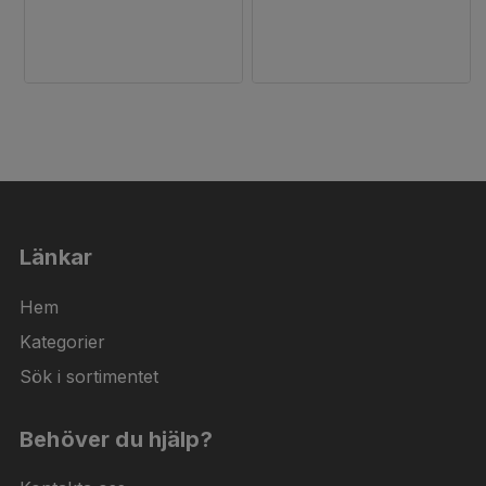
Länkar
Hem
Kategorier
Sök i sortimentet
Behöver du hjälp?