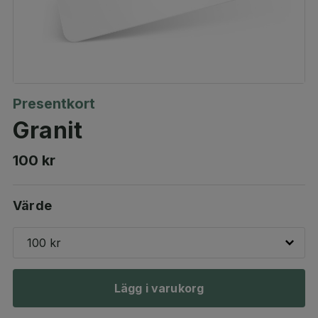
Presentkort
Granit
100 kr
Värde
100 kr
Lägg i varukorg