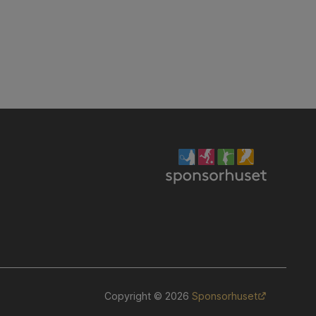
Copyright © 2026
Sponsorhuset