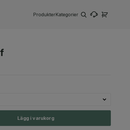
Produkter
Kategorier
f
Lägg i varukorg