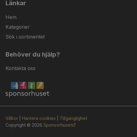
Länkar
Hem
Kategorier
Sök i sortimentet
Behöver du hjälp?
Kontakta oss
Villkor
|
Hantera cookies
|
Tillgänglighet
Copyright © 2026
Sponsorhuset