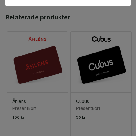
Relaterade produkter
Åhléns
Cubus
Presentkort
Presentkort
100 kr
50 kr