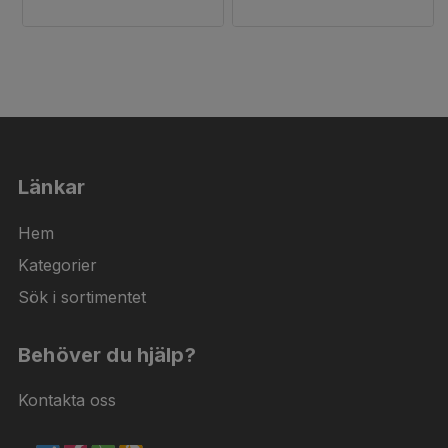
Länkar
Hem
Kategorier
Sök i sortimentet
Behöver du hjälp?
Kontakta oss