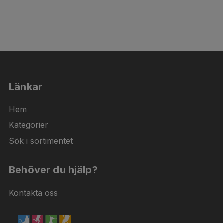
Länkar
Hem
Kategorier
Sök i sortimentet
Behöver du hjälp?
Kontakta oss