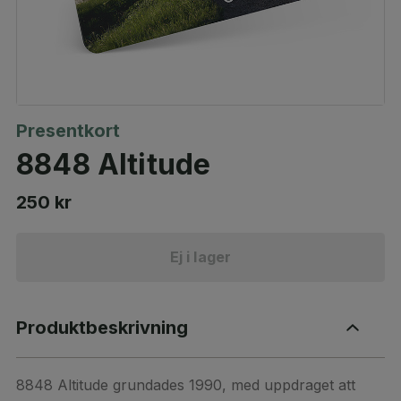
Presentkort
8848 Altitude
250 kr
Ej i lager
Produktbeskrivning
8848 Altitude grundades 1990, med uppdraget att