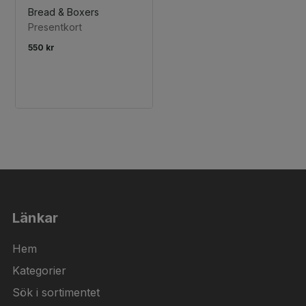
Bread & Boxers
Presentkort
550 kr
Länkar
Hem
Kategorier
Sök i sortimentet