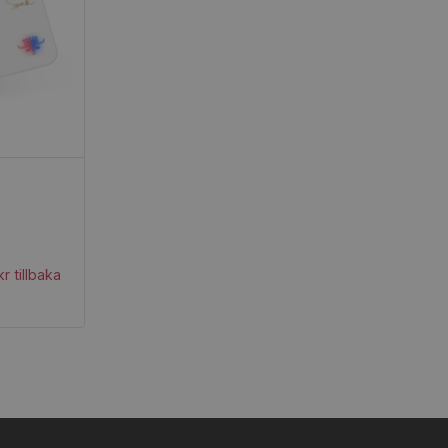
r tillbaka