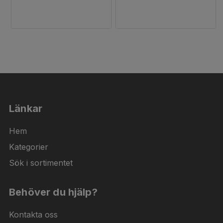
Länkar
Hem
Kategorier
Sök i sortimentet
Behöver du hjälp?
Kontakta oss