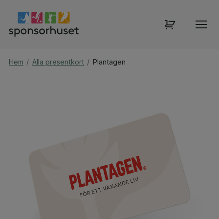
Hem
/
Alla presentkort
/
Plantagen