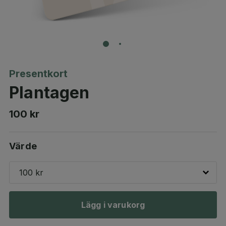
Presentkort
Plantagen
100 kr
Värde
100 kr
Lägg i varukorg